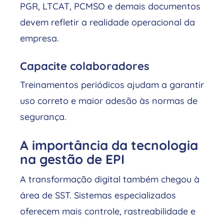
PGR, LTCAT, PCMSO e demais documentos
devem refletir a realidade operacional da
empresa.
Capacite colaboradores
Treinamentos periódicos ajudam a garantir
uso correto e maior adesão às normas de
segurança.
A importância da tecnologia
na gestão de EPI
A transformação digital também chegou à
área de SST. Sistemas especializados
oferecem mais controle, rastreabilidade e