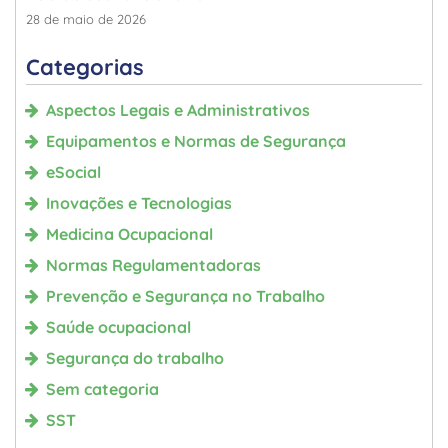
28 de maio de 2026
Categorias
Aspectos Legais e Administrativos
Equipamentos e Normas de Segurança
eSocial
Inovações e Tecnologias
Medicina Ocupacional
Normas Regulamentadoras
Prevenção e Segurança no Trabalho
Saúde ocupacional
Segurança do trabalho
Sem categoria
SST