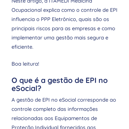
Neste artigo, a ITAMEDI Medicina
Ocupacional explica como o controle de EPI
influencia o PPP Eletrônico, quais são os
principais riscos para as empresas e como
implementar uma gestão mais segura e
eficiente.
Boa leitura!
O que é a gestão de EPI no
eSocial?
A gestão de EPI no eSocial corresponde ao
controle completo das informações
relacionadas aos Equipamentos de
Proteção Individual fornecidos aos