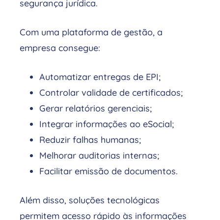
segurança jurídica.
Com uma plataforma de gestão, a
empresa consegue:
Automatizar entregas de EPI;
Controlar validade de certificados;
Gerar relatórios gerenciais;
Integrar informações ao eSocial;
Reduzir falhas humanas;
Melhorar auditorias internas;
Facilitar emissão de documentos.
Além disso, soluções tecnológicas
permitem acesso rápido às informações