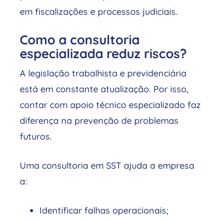
em fiscalizações e processos judiciais.
Como a consultoria
especializada reduz riscos?
A legislação trabalhista e previdenciária
está em constante atualização. Por isso,
contar com apoio técnico especializado faz
diferença na prevenção de problemas
futuros.
Uma consultoria em SST ajuda a empresa
a:
Identificar falhas operacionais;