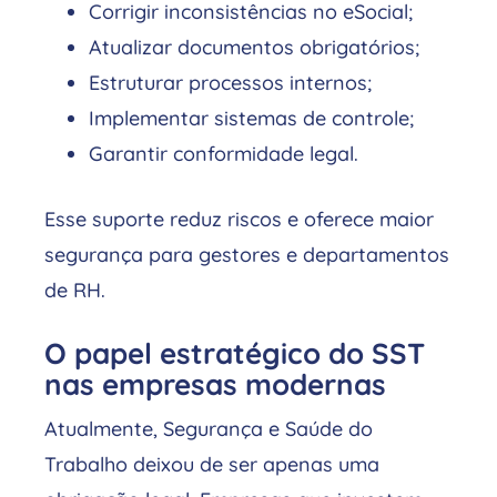
Corrigir inconsistências no eSocial;
Atualizar documentos obrigatórios;
Estruturar processos internos;
Implementar sistemas de controle;
Garantir conformidade legal.
Esse suporte reduz riscos e oferece maior
segurança para gestores e departamentos
de RH.
O papel estratégico do SST
nas empresas modernas
Atualmente, Segurança e Saúde do
Trabalho deixou de ser apenas uma