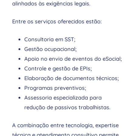
alinhados às exigências legais.
Entre os serviços oferecidos estão:
Consultoria em SST;
Gestão ocupacional;
Apoio no envio de eventos do eSocial;
Controle e gestão de EPIs;
Elaboração de documentos técnicos;
Programas preventivos;
Assessoria especializada para
redução de passivos trabalhistas.
A combinação entre tecnologia, expertise
técnica e atendimento consultivo permite