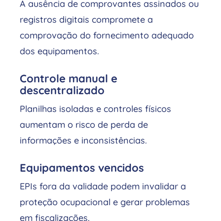
A ausência de comprovantes assinados ou
registros digitais compromete a
comprovação do fornecimento adequado
dos equipamentos.
Controle manual e
descentralizado
Planilhas isoladas e controles físicos
aumentam o risco de perda de
informações e inconsistências.
Equipamentos vencidos
EPIs fora da validade podem invalidar a
proteção ocupacional e gerar problemas
em fiscalizações.