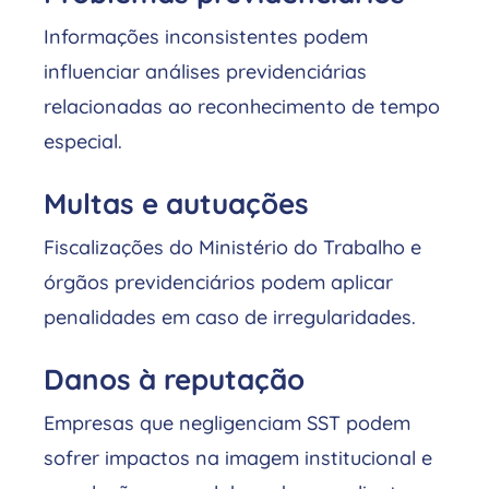
Informações inconsistentes podem
influenciar análises previdenciárias
relacionadas ao reconhecimento de tempo
especial.
Multas e autuações
Fiscalizações do Ministério do Trabalho e
órgãos previdenciários podem aplicar
penalidades em caso de irregularidades.
Danos à reputação
Empresas que negligenciam SST podem
sofrer impactos na imagem institucional e