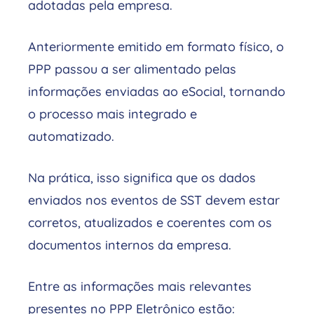
adotadas pela empresa.
Anteriormente emitido em formato físico, o
PPP passou a ser alimentado pelas
informações enviadas ao eSocial, tornando
o processo mais integrado e
automatizado.
Na prática, isso significa que os dados
enviados nos eventos de SST devem estar
corretos, atualizados e coerentes com os
documentos internos da empresa.
Entre as informações mais relevantes
presentes no PPP Eletrônico estão: