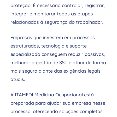
proteção. É necessário controlar, registrar,
integrar e monitorar todas as etapas
relacionadas à segurança do trabalhador.
Empresas que investem em processos
estruturados, tecnologia e suporte
especializado conseguem reduzir passivos,
melhorar a gestão de SST e atuar de forma
mais segura diante das exigências legais
atuais.
A ITAMEDI Medicina Ocupacional está
preparada para ajudar sua empresa nesse
processo, oferecendo soluções completas