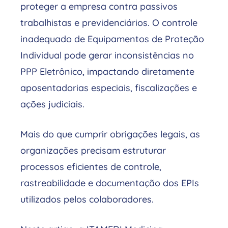
proteger a empresa contra passivos
trabalhistas e previdenciários. O controle
inadequado de Equipamentos de Proteção
Individual pode gerar inconsistências no
PPP Eletrônico, impactando diretamente
aposentadorias especiais, fiscalizações e
ações judiciais.
Mais do que cumprir obrigações legais, as
organizações precisam estruturar
processos eficientes de controle,
rastreabilidade e documentação dos EPIs
utilizados pelos colaboradores.