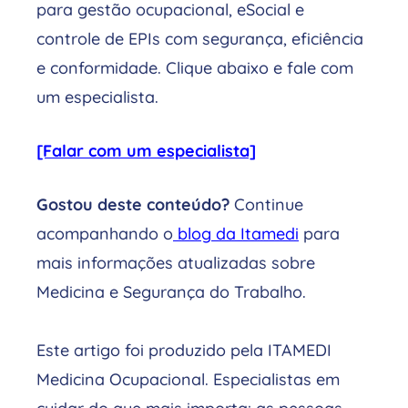
para gestão ocupacional, eSocial e
controle de EPIs com segurança, eficiência
e conformidade. Clique abaixo e fale com
um especialista.
[Falar com um especialista]
Gostou deste conteúdo?
Continue
acompanhando o
blog da Itamedi
para
mais informações atualizadas sobre
Medicina e Segurança do Trabalho.
Este artigo foi produzido pela ITAMEDI
Medicina Ocupacional. Especialistas em