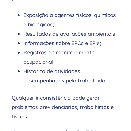
Exposição a agentes físicos, químicos
e biológicos;
Resultados de avaliações ambientais;
Informações sobre EPCs e EPIs;
Registros de monitoramento
ocupacional;
Histórico de atividades
desempenhadas pelo trabalhador.
Qualquer inconsistência pode gerar
problemas previdenciários, trabalhistas e
fiscais.