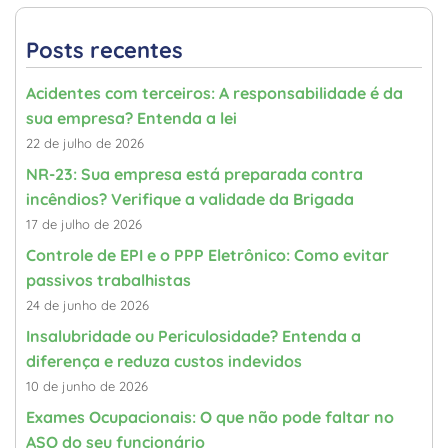
Posts recentes
Acidentes com terceiros: A responsabilidade é da
sua empresa? Entenda a lei
22 de julho de 2026
NR-23: Sua empresa está preparada contra
incêndios? Verifique a validade da Brigada
17 de julho de 2026
Controle de EPI e o PPP Eletrônico: Como evitar
passivos trabalhistas
24 de junho de 2026
Insalubridade ou Periculosidade? Entenda a
diferença e reduza custos indevidos
10 de junho de 2026
Exames Ocupacionais: O que não pode faltar no
ASO do seu funcionário