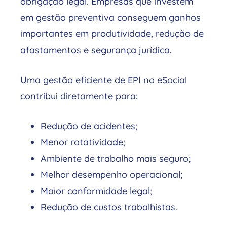
obrigação legal. Empresas que investem
em gestão preventiva conseguem ganhos
importantes em produtividade, redução de
afastamentos e segurança jurídica.
Uma gestão eficiente de EPI no eSocial
contribui diretamente para:
Redução de acidentes;
Menor rotatividade;
Ambiente de trabalho mais seguro;
Melhor desempenho operacional;
Maior conformidade legal;
Redução de custos trabalhistas.