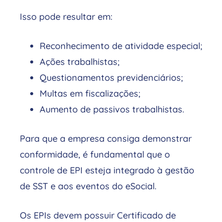
Isso pode resultar em:
Reconhecimento de atividade especial;
Ações trabalhistas;
Questionamentos previdenciários;
Multas em fiscalizações;
Aumento de passivos trabalhistas.
Para que a empresa consiga demonstrar
conformidade, é fundamental que o
controle de EPI esteja integrado à gestão
de SST e aos eventos do eSocial.
Os EPIs devem possuir Certificado de