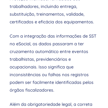
trabalhadores, incluindo entrega,
substituição, treinamentos, validade,
certificados e eficácia dos equipamentos.
Com a integração das informações de SST
no eSocial, os dados passaram a ter
cruzamento automático entre eventos
trabalhistas, previdenciários e
ocupacionais. Isso significa que
inconsistências ou falhas nos registros
podem ser facilmente identificadas pelos
órgãos fiscalizadores.
Além da obrigatoriedade legal, a correta