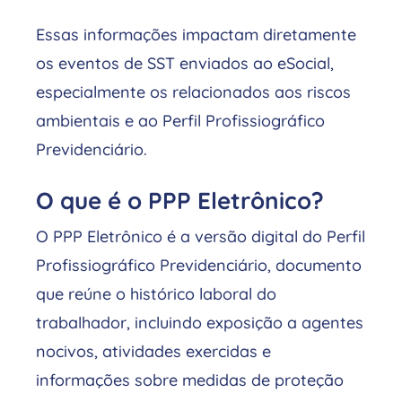
Essas informações impactam diretamente
os eventos de SST enviados ao eSocial,
especialmente os relacionados aos riscos
ambientais e ao Perfil Profissiográfico
Previdenciário.
O que é o PPP Eletrônico?
O PPP Eletrônico é a versão digital do Perfil
Profissiográfico Previdenciário, documento
que reúne o histórico laboral do
trabalhador, incluindo exposição a agentes
nocivos, atividades exercidas e
informações sobre medidas de proteção