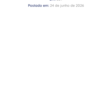
Postado em:
24 de junho de 2026