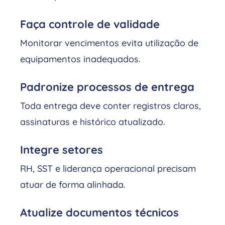
Faça controle de validade
Monitorar vencimentos evita utilização de
equipamentos inadequados.
Padronize processos de entrega
Toda entrega deve conter registros claros,
assinaturas e histórico atualizado.
Integre setores
RH, SST e liderança operacional precisam
atuar de forma alinhada.
Atualize documentos técnicos