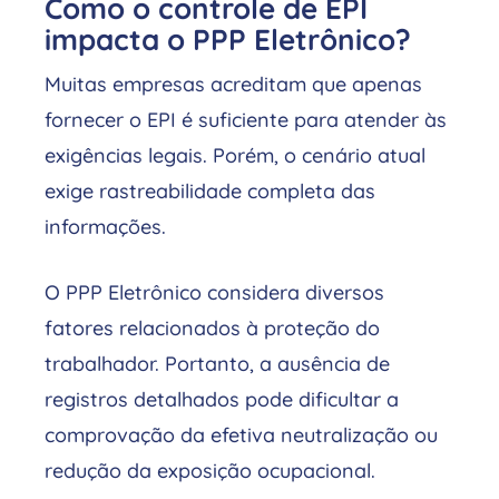
Como o controle de EPI
impacta o PPP Eletrônico?
Muitas empresas acreditam que apenas
fornecer o EPI é suficiente para atender às
exigências legais. Porém, o cenário atual
exige rastreabilidade completa das
informações.
O PPP Eletrônico considera diversos
fatores relacionados à proteção do
trabalhador. Portanto, a ausência de
registros detalhados pode dificultar a
comprovação da efetiva neutralização ou
redução da exposição ocupacional.