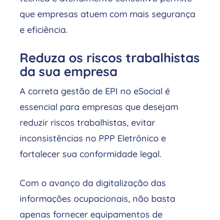
que empresas atuem com mais segurança
e eficiência.
Reduza os riscos trabalhistas
da sua empresa
A correta gestão de EPI no eSocial é
essencial para empresas que desejam
reduzir riscos trabalhistas, evitar
inconsistências no PPP Eletrônico e
fortalecer sua conformidade legal.
Com o avanço da digitalização das
informações ocupacionais, não basta
apenas fornecer equipamentos de