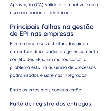
Aprovação (CA) válido e compatível com o
risco ocupacional identificado.
Principais falhas na gestão
de EPI nas empresas
Mesmo empresas estruturadas ainda
enfrentam dificuldades no gerenciamento
correto dos EPIs. Em muitos casos, o
problema está na ausência de processos
padronizados e sistemas integrados.
Entre os erros mais comuns estão:
Falta de registro das entregas