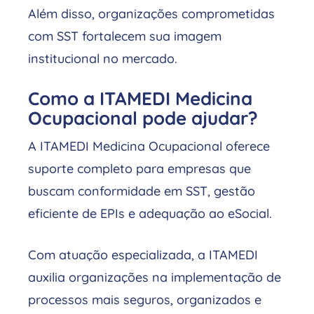
Além disso, organizações comprometidas
com SST fortalecem sua imagem
institucional no mercado.
Como a ITAMEDI Medicina
Ocupacional pode ajudar?
A ITAMEDI Medicina Ocupacional oferece
suporte completo para empresas que
buscam conformidade em SST, gestão
eficiente de EPIs e adequação ao eSocial.
Com atuação especializada, a ITAMEDI
auxilia organizações na implementação de
processos mais seguros, organizados e