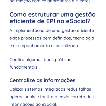
na relação com colaboradores e clientes.
Como estruturar uma gestão
eficiente de EPI no eSocial?
A implementação de uma gestão eficiente
exige processos bem definidos, tecnologia
e acompanhamento especializado.
Confira algumas boas práticas
fundamentais:
Centralize as informações
Utilizar sistemas integrados reduz falhas
operacionais e facilita o envio correto das
informações ao eSocial.