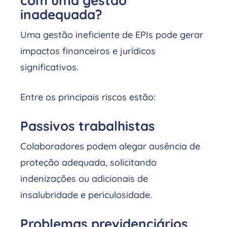
com uma gestão
inadequada?
Uma gestão ineficiente de EPIs pode gerar
impactos financeiros e jurídicos
significativos.
Entre os principais riscos estão:
Passivos trabalhistas
Colaboradores podem alegar ausência de
proteção adequada, solicitando
indenizações ou adicionais de
insalubridade e periculosidade.
Problemas previdenciários