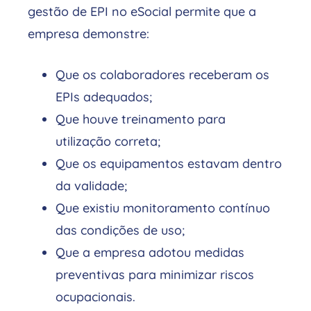
gestão de EPI no eSocial permite que a
empresa demonstre:
Que os colaboradores receberam os
EPIs adequados;
Que houve treinamento para
utilização correta;
Que os equipamentos estavam dentro
da validade;
Que existiu monitoramento contínuo
das condições de uso;
Que a empresa adotou medidas
preventivas para minimizar riscos
ocupacionais.