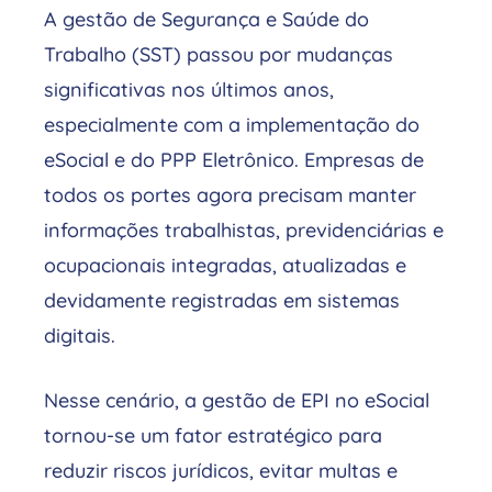
A gestão de Segurança e Saúde do
Trabalho (SST) passou por mudanças
significativas nos últimos anos,
especialmente com a implementação do
eSocial e do PPP Eletrônico. Empresas de
todos os portes agora precisam manter
informações trabalhistas, previdenciárias e
ocupacionais integradas, atualizadas e
devidamente registradas em sistemas
digitais.
Nesse cenário, a gestão de EPI no eSocial
tornou-se um fator estratégico para
reduzir riscos jurídicos, evitar multas e